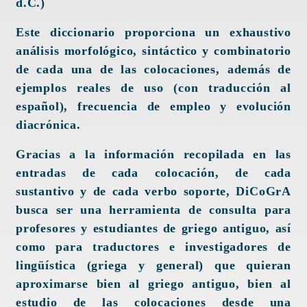
d.C.)
Este diccionario proporciona un exhaustivo
análisis morfológico, sintáctico y combinatorio
de cada una de las colocaciones, además de
ejemplos reales de uso (con traducción al
español), frecuencia de empleo y evolución
diacrónica.
Gracias a la información recopilada en las
entradas de cada colocación, de cada
sustantivo y de cada verbo soporte, DiCoGrA
busca ser una herramienta de consulta para
profesores y estudiantes de griego antiguo, así
como para traductores e investigadores de
lingüística (griega y general) que quieran
aproximarse bien al griego antiguo, bien al
estudio de las colocaciones desde una