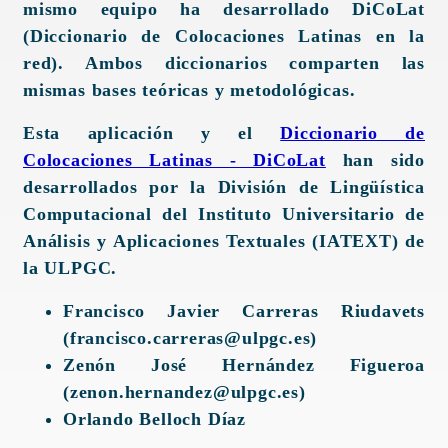
mismo equipo ha desarrollado DiCoLat
(Diccionario de Colocaciones Latinas en la
red). Ambos diccionarios comparten las
mismas bases teóricas y metodológicas.
Esta aplicación y el
Diccionario de
Colocaciones Latinas - DiCoLat
han sido
desarrollados por la División de Lingüística
Computacional del Instituto Universitario de
Análisis y Aplicaciones Textuales (IATEXT) de
la ULPGC.
Francisco Javier Carreras Riudavets
(francisco.carreras@ulpgc.es)
Zenón José Hernández Figueroa
(zenon.hernandez@ulpgc.es)
Orlando Belloch Díaz