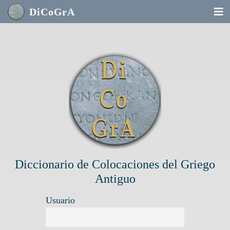
DiCoGrA
Diccionario de Colocaciones del Griego
Antiguo
Usuario